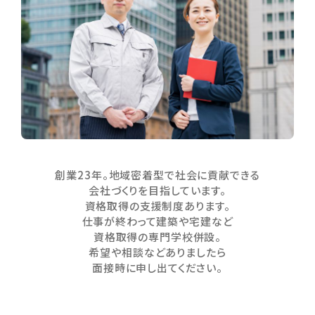
創業23年。地域密着型で社会に貢献できる
会社づくりを目指しています。
資格取得の支援制度あります。
仕事が終わって建築や宅建など
資格取得の専門学校併設。
希望や相談などありましたら
面接時に申し出てください。