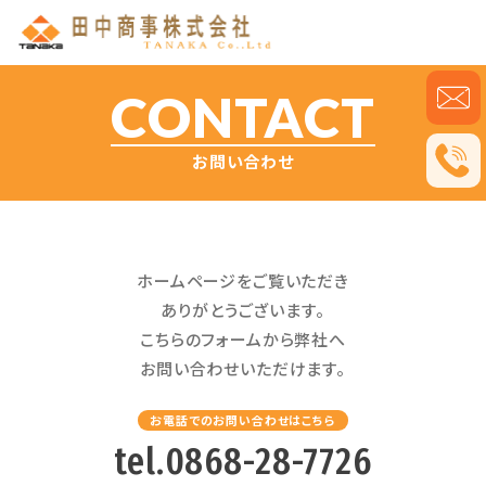
CONTACT
お問い合わせ
ホームページをご覧いただき
ありがとうございます。
こちらのフォームから弊社へ
お問い合わせいただけます。
お電話でのお問い合わせはこちら
tel.0868-28-7726