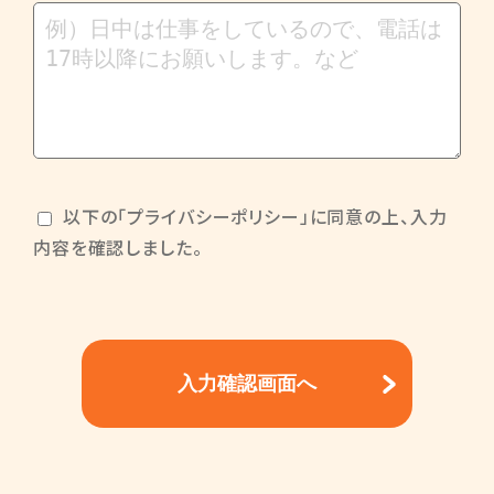
以下の「プライバシーポリシー」に同意の上、入力
内容を確認しました。