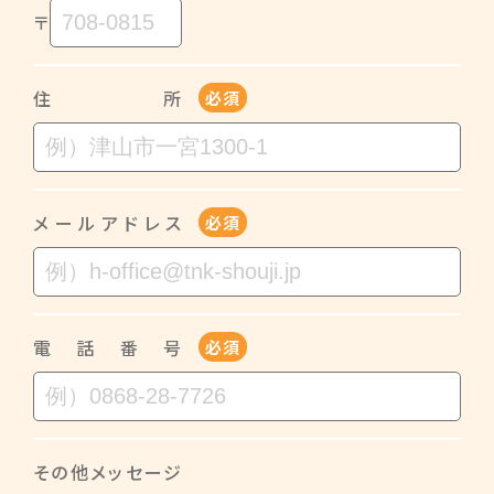
〒
住所
必須
メールアドレス
必須
電話番号
必須
その他メッセージ