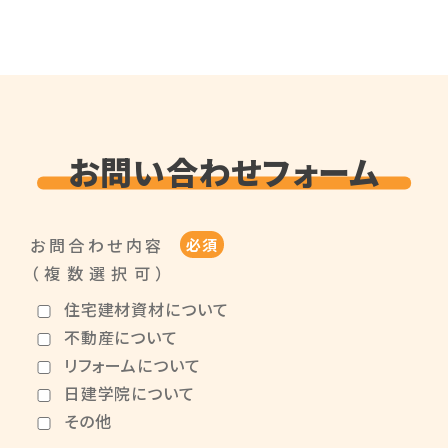
お問い合わせフォーム
お問合わせ内容
必須
（複数選択可）
住宅建材資材について
不動産について
リフォームについて
日建学院について
その他