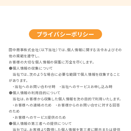
プライバシーポリシー
田中商事株式会社（以下当社）では、個人情報に関する法令およびその
他の規範を遵守し、
お客様の大切な個人情報の保護に万全を尽くします。
●個人情報の収集について
当社では、次のような場合に必要な範囲で個人情報を収集すること
があります。
・当社へのお問い合わせ時 ・当社へのサービスお申し込み時
●個人情報の利用目的について
当社は、お客様から収集した個人情報を次の目的で利用いたします。
・お客様への連絡のため ・お客様からのお問い合せに対する回答
のため
・お客様へのサービス提供のため
●個人情報の第三者への提供について
当社では、お客様より取得した個人情報を第三者に開示または提供